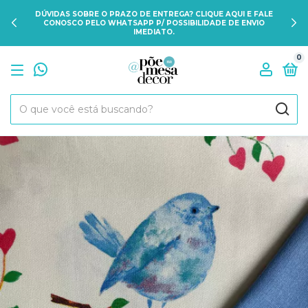
DÚVIDAS SOBRE O PRAZO DE ENTREGA? CLIQUE AQUI E FALE
CONOSCO PELO WHATSAPP P/ POSSIBILIDADE DE ENVIO
IMEDIATO.
0