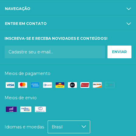
NAVEGAÇÃO
ENTRE EM CONTATO
INSCREVA-SE E RECEBA NOVIDADES E CONTEÚDOS!
Meios de pagamento
Meios de envio
Idiomas e moedas