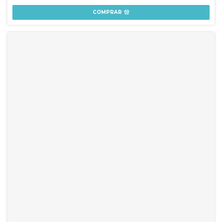
COMPRAR