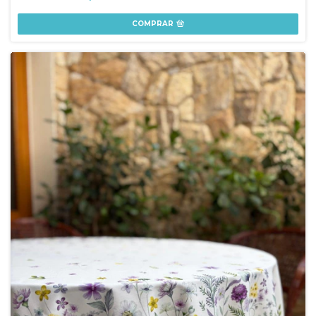
COMPRAR