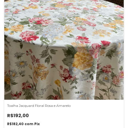
Toalha Jacquard Floral Rosa e Amarelo
R$192,00
R$182,40
com
Pix