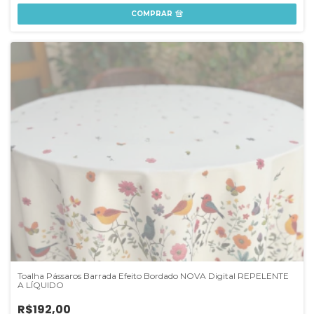
COMPRAR
Toalha Pássaros Barrada Efeito Bordado NOVA Digital REPELENTE
A LÍQUIDO
R$192,00