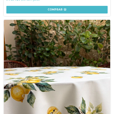
COMPRAR