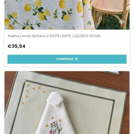
Toalha Limão Siciliano 2 REPELENTE LÍQUIDO NOVA
€35,54
COMPRAR