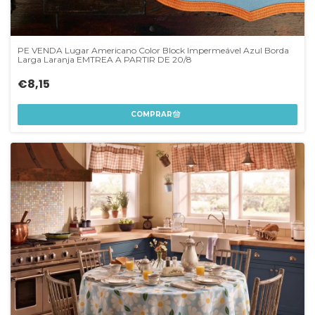
PE VENDA Lugar Americano Color Block Impermeável Azul Borda
Larga Laranja EMTREA A PARTIR DE 20/8
€8,15