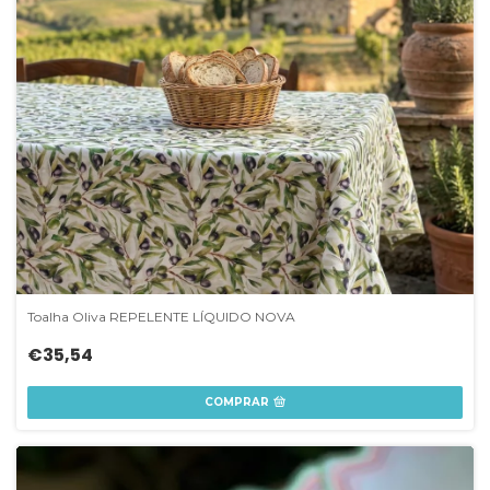
Toalha Oliva REPELENTE LÍQUIDO NOVA
€35,54
COMPRAR