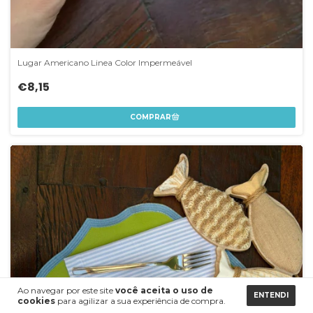
Lugar Americano Linea Color Impermeável
€8,15
Ao navegar por este site
você aceita o uso de
ENTENDI
cookies
para agilizar a sua experiência de compra.