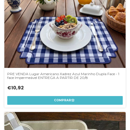
PRE VENDA Lugar Americano Xadrez Azul Marinho Dupla Face - 1
face Impermeável ENTREGA A PARTIR DE 20/8
€10,92