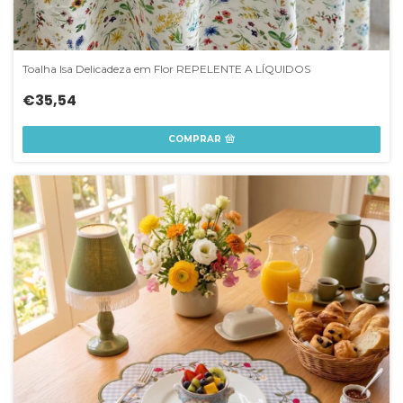
Toalha Isa Delicadeza em Flor REPELENTE A LÍQUIDOS
€35,54
COMPRAR