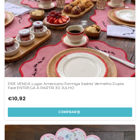
PRE VENDA Lugar Americano Formiga Xadrez Vermelho Dupla
Face ENTREGA A PARTIR 30 JULHO
€10,92