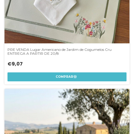
PRE VENDA Lugar Americano de Jardim de Cogumelos Cru
ENTREGA A PARTIR DE 20/8
€9,07