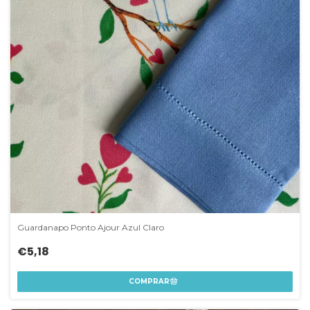
Guardanapo Ponto Ajour Azul Claro
€5,18