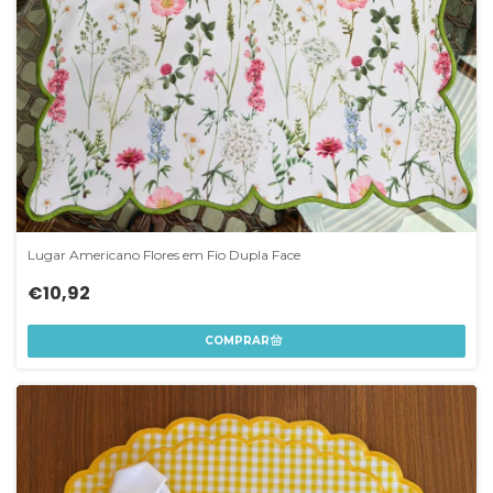
Lugar Americano Flores em Fio Dupla Face
€10,92