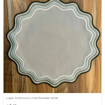
Lugar Americano Linea Bordado Verde