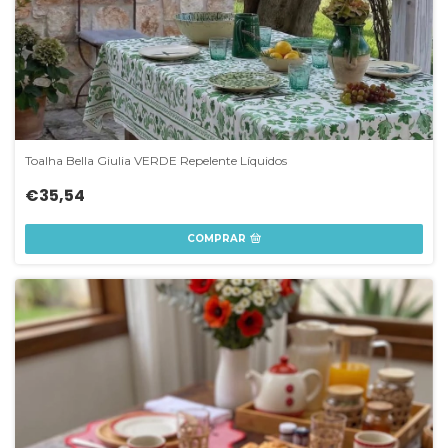
Toalha Bella Giulia VERDE Repelente Líquidos
€35,54
COMPRAR