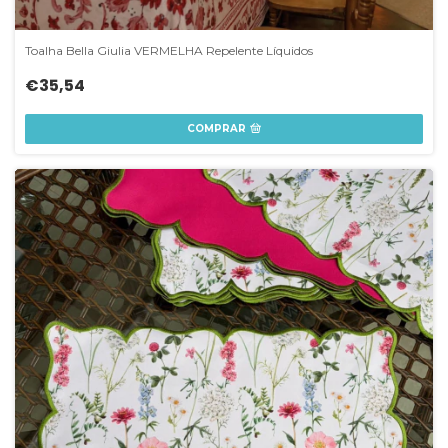
Toalha Bella Giulia VERMELHA Repelente Líquidos
€35,54
COMPRAR