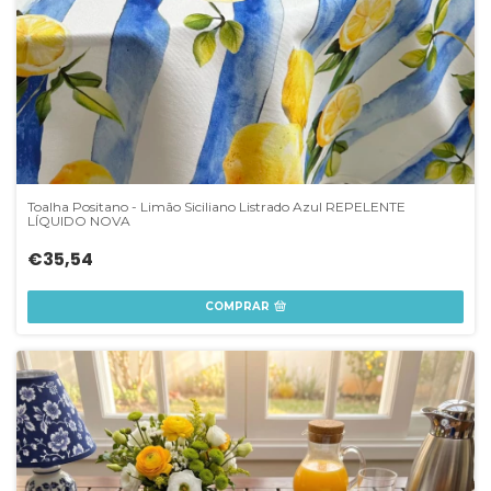
Toalha Positano - Limão Siciliano Listrado Azul REPELENTE
LÍQUIDO NOVA
€35,54
COMPRAR