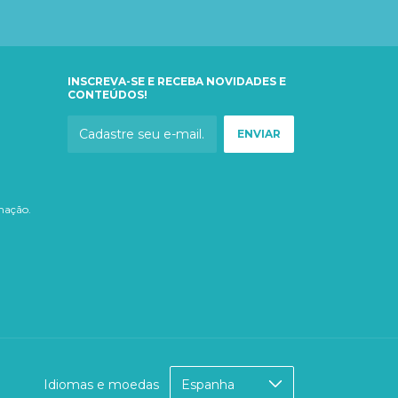
INSCREVA-SE E RECEBA NOVIDADES E
CONTEÚDOS!
imação.
Idiomas e moedas