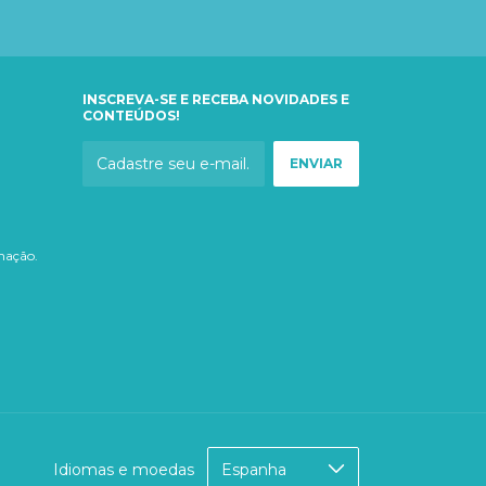
INSCREVA-SE E RECEBA NOVIDADES E
CONTEÚDOS!
imação.
Idiomas e moedas