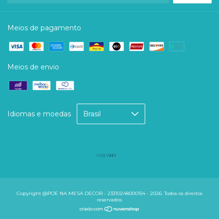
Meios de pagamento
Meios de envio
Idiomas e moedas
Copyright @POE NA MESA DECOR - 23310248000154 - 2026. Todos os direitos
reservados.