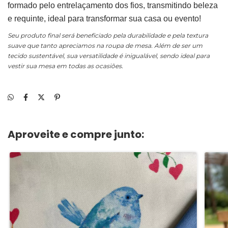
formado pelo entrelaçamento dos fios, transmitindo beleza
e requinte, ideal para transformar sua casa ou evento!
Seu produto final será beneficiado pela durabilidade e pela textura
suave que tanto apreciamos na roupa de mesa. Além de ser um
tecido sustentável, sua versatilidade é inigualável, sendo ideal para
vestir sua mesa em todas as ocasiões.
Aproveite e compre junto: